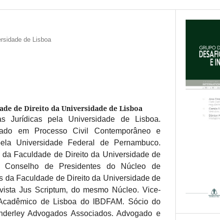
ersidade de Lisboa
ade de Direito da Universidade de Lisboa
s Jurídicas pela Universidade de Lisboa.
duado em Processo Civil Contemporâneo e
pela Universidade Federal de Pernambuco.
da Faculdade de Direito da Universidade de
do Conselho de Presidentes do Núcleo de
s da Faculdade de Direito da Universidade de
vista Jus Scriptum, do mesmo Núcleo. Vice-
 Acadêmico de Lisboa do IBDFAM. Sócio do
nderley Advogados Associados. Advogado e