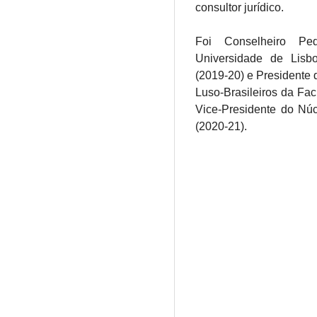
consultor jurídico.
Foi Conselheiro Pe
Universidade de Lisbo
(2019-20) e Presidente
Luso-Brasileiros da Fac
Vice-Presidente do Nú
(2020-21).