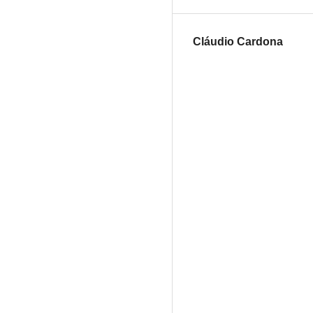
Cláudio Cardona