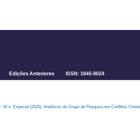
Edições Anteriores
ISSN: 1645-9024
v. 10 n. Especial (2025): Analíticos do Grupo de Pesquisa em Conflitos Cons