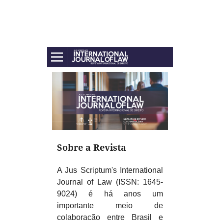
Sobre a Revista
A Jus Scriptum's International
Journal of Law (ISSN: 1645-
9024) é há anos um
importante meio de
colaboração entre Brasil e