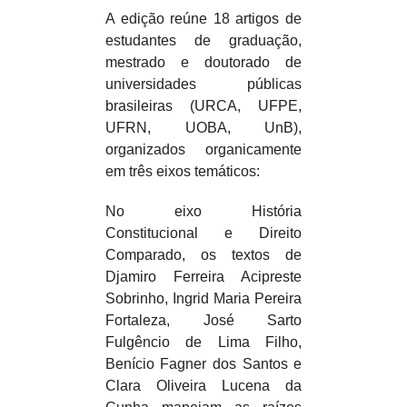
A edição reúne 18 artigos de
estudantes de graduação,
mestrado e doutorado de
universidades públicas
brasileiras (URCA, UFPE,
UFRN, UOBA, UnB),
organizados organicamente
em três eixos temáticos:
No eixo História
Constitucional e Direito
Comparado, os textos de
Djamiro Ferreira Acipreste
Sobrinho, Ingrid Maria Pereira
Fortaleza, José Sarto
Fulgêncio de Lima Filho,
Benício Fagner dos Santos e
Clara Oliveira Lucena da