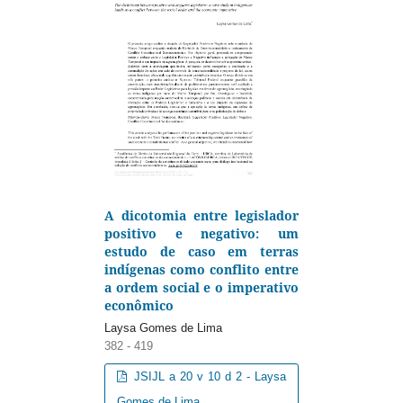
A dicotomia entre legislador
positivo e negativo: um
estudo de caso em terras
indígenas como conflito entre
a ordem social e o imperativo
econômico
Laysa Gomes de Lima
382 - 419
JSIJL a 20 v 10 d 2 - Laysa
Gomes de Lima