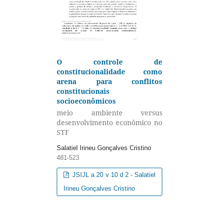
O controle de
constitucionalidade como
arena para conflitos
constitucionais
socioeconômicos
meio ambiente versus
desenvolvimento econômico no
STF
Salatiel Irineu Gonçalves Cristino
481-523
JSIJL a 20 v 10 d 2 - Salatiel
Irineu Gonçalves Cristino