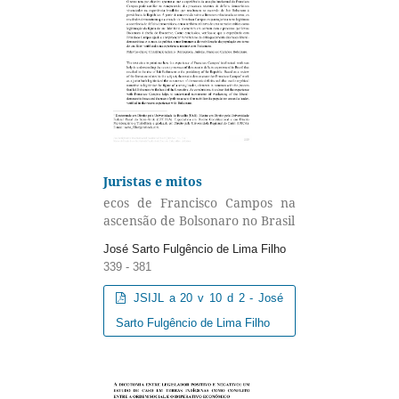
Juristas e mitos
ecos de Francisco Campos na
ascensão de Bolsonaro no Brasil
José Sarto Fulgêncio de Lima Filho
339 - 381
JSIJL a 20 v 10 d 2 - José
Sarto Fulgêncio de Lima Filho