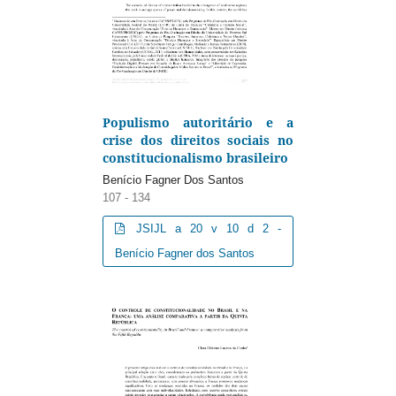
Populismo autoritário e a
crise dos direitos sociais no
constitucionalismo brasileiro
Benício Fagner Dos Santos
107 - 134
JSIJL a 20 v 10 d 2 -
Benício Fagner dos Santos