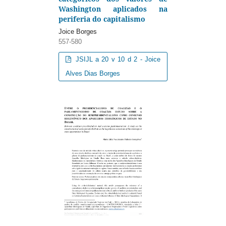
Washington aplicados na
periferia do capitalismo
Joice Borges
557-580
JSIJL a 20 v 10 d 2 - Joice
Alves Dias Borges