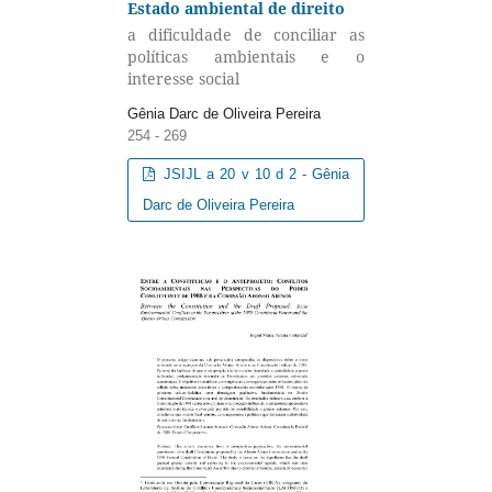
Estado ambiental de direito
a dificuldade de conciliar as
políticas ambientais e o
interesse social
Gênia Darc de Oliveira Pereira
254 - 269
JSIJL a 20 v 10 d 2 - Gênia
Darc de Oliveira Pereira