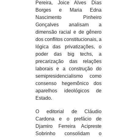
Pereira, Joice Alves Dias
Borges e Maria Edna
Nascimento Pinheiro
Gonçalves analisam a
dimensão racial e de gênero
dos conflitos constitucionais, a
lógica das privatizações, o
poder das big techs, a
precarização das relações
laborais e a construção do
semipresidencialismo como
consenso hegemônico dos
aparelhos ideológicos de
Estado.​​
O editorial de Cláudio
Cardona e o prefácio de
Djamiro Ferreira Acipreste
Sobrinho consolidam o