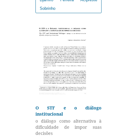
Sobrinho
O STF e o diálogo
institucional
o diálogo como alternativa à
dificuldade de impor suas
decisões