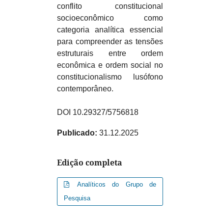
conflito constitucional
socioeconômico como
categoria analítica essencial
para compreender as tensões
estruturais entre ordem
econômica e ordem social no
constitucionalismo lusófono
contemporâneo.
DOI 10.29327/5756818
Publicado:
31.12.2025
Edição completa
Analíticos do Grupo de
Pesquisa