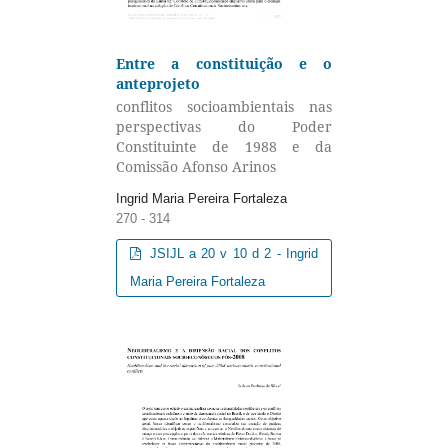
Entre a constituição e o
anteprojeto
conflitos socioambientais nas
perspectivas do Poder
Constituinte de 1988 e da
Comissão Afonso Arinos
Ingrid Maria Pereira Fortaleza
270 - 314
JSIJL a 20 v 10 d 2 - Ingrid
Maria Pereira Fortaleza