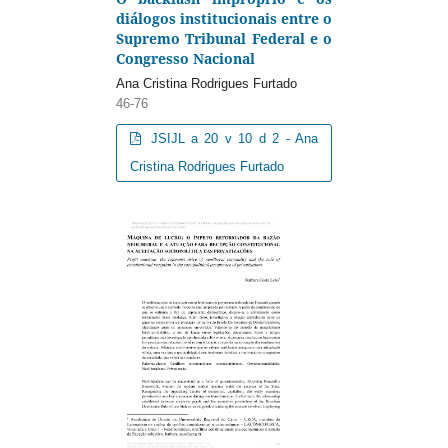
diálogos institucionais entre o
Supremo Tribunal Federal e o
Congresso Nacional
Ana Cristina Rodrigues Furtado
46-76
JSIJL a 20 v 10 d 2 - Ana
Cristina Rodrigues Furtado