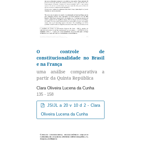
O controle de
constitucionalidade no Brasil
e na França
uma análise comparativa a
partir da Quinta República
Clara Oliveira Lucena da Cunha
135 - 158
JSIJL a 20 v 10 d 2 - Clara
Oliveira Lucena da Cunha