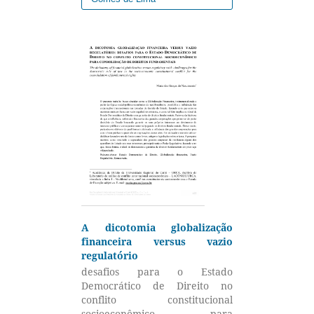
A dicotomia globalização
financeira versus vazio
regulatório
desafios para o Estado
Democrático de Direito no
conflito constitucional
socioeconômico para