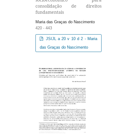
consolidação de direitos
fundamentais
Maria das Graças do Nascimento
420 - 443
JSIJL a 20 v 10 d 2 - Maria
das Graças do Nascimento