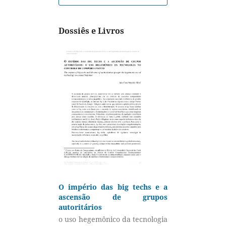
Dossiês e Livros
O império das big techs e a
ascensão de grupos
autoritários
o uso hegemônico da tecnologia