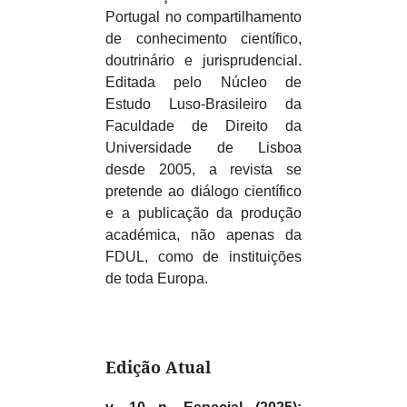
Portugal no compartilhamento
de conhecimento científico,
doutrinário e jurisprudencial.
Editada pelo Núcleo de
Estudo Luso-Brasileiro da
Faculdade de Direito da
Universidade de Lisboa
desde 2005, a revista se
pretende ao diálogo científico
e a publicação da produção
académica, não apenas da
FDUL, como de instituições
de toda Europa.
Edição Atual