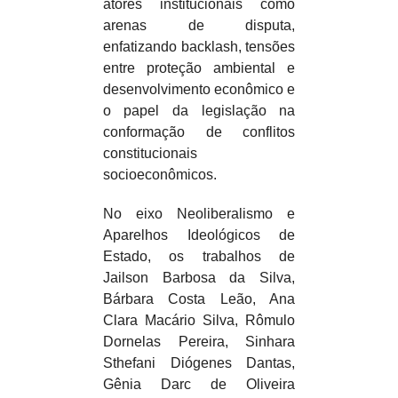
atores institucionais como
arenas de disputa,
enfatizando backlash, tensões
entre proteção ambiental e
desenvolvimento econômico e
o papel da legislação na
conformação de conflitos
constitucionais
socioeconômicos.​
No eixo Neoliberalismo e
Aparelhos Ideológicos de
Estado, os trabalhos de
Jailson Barbosa da Silva,
Bárbara Costa Leão, Ana
Clara Macário Silva, Rômulo
Dornelas Pereira, Sinhara
Sthefani Diógenes Dantas,
Gênia Darc de Oliveira