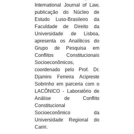
International Journal of Law,
publicação do Núcleo de
Estudo Luso-Brasileiro da
Faculdade de Direito da
Universidade de Lisboa,
apresenta os Analíticos do
Grupo de Pesquisa em
Conflitos Constitucionais
Socioeconômicos,
coordenado pelo Prof. Dr.
Djamiro Ferreira Acipreste
Sobrinho em parceria com o
LACÔNICO - Laboratório de
Análise de Conflito
Constitucional
Socioeconômico da
Universidade Regional do
Cariri.