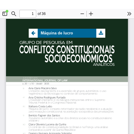
Máquina de lucro