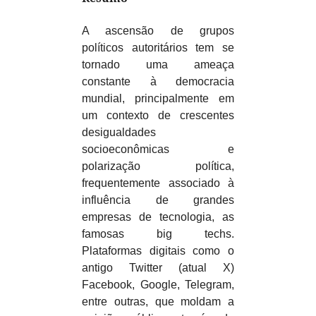
A ascensão de grupos
políticos autoritários tem se
tornado uma ameaça
constante à democracia
mundial, principalmente em
um contexto de crescentes
desigualdades
socioeconômicas e
polarização política,
frequentemente associado à
influência de grandes
empresas de tecnologia, as
famosas big techs.
Plataformas digitais como o
antigo Twitter (atual X)
Facebook, Google, Telegram,
entre outras, que moldam a