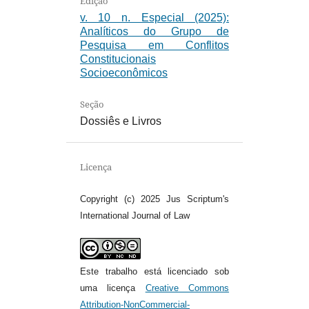
Edição
v. 10 n. Especial (2025):
Analíticos do Grupo de
Pesquisa em Conflitos
Constitucionais
Socioeconômicos
Seção
Dossiês e Livros
Licença
Copyright (c) 2025 Jus Scriptum's
International Journal of Law
Este trabalho está licenciado sob
uma licença
Creative Commons
Attribution-NonCommercial-