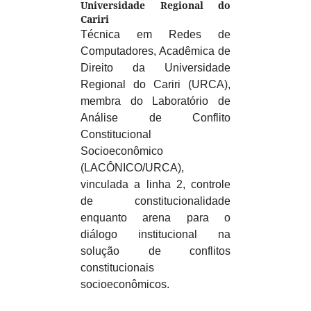
Universidade Regional do
Cariri
Técnica em Redes de
Computadores, Acadêmica de
Direito da Universidade
Regional do Cariri (URCA),
membra do Laboratório de
Análise de Conflito
Constitucional
Socioeconômico
(LACÔNICO/URCA),
vinculada a linha 2, controle
de constitucionalidade
enquanto arena para o
diálogo institucional na
solução de conflitos
constitucionais
socioeconômicos.