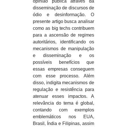
opinião pública através da
disseminação de discursos de
ódio e desinformação. O
presente artigo busca analisar
como as big techs contribuem
para a ascensão de regimes
autoritários, identificando os
mecanismos de manipulação
e disseminação e os
possíveis benefícios que
essas empresas conseguem
com esse processo. Além
disso, indigita mecanismos de
regulação e resistência para
atenuar esses impactos. A
relevância do tema é global,
contando com exemplos
emblemáticos nos EUA,
Brasil, Índia e Filipinas, assim