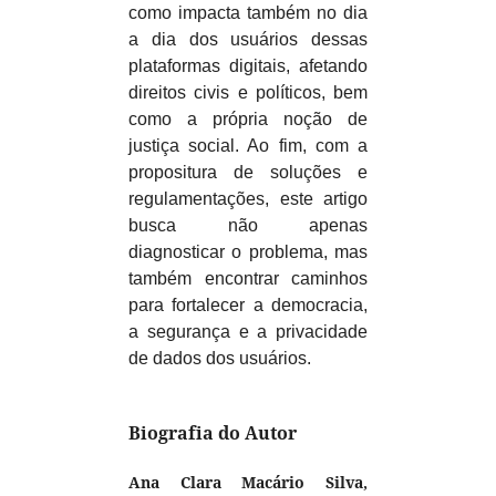
como impacta também no dia
a dia dos usuários dessas
plataformas digitais, afetando
direitos civis e políticos, bem
como a própria noção de
justiça social. Ao fim, com a
propositura de soluções e
regulamentações, este artigo
busca não apenas
diagnosticar o problema, mas
também encontrar caminhos
para fortalecer a democracia,
a segurança e a privacidade
de dados dos usuários.
Biografia do Autor
Ana Clara Macário Silva,