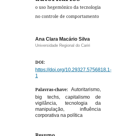
o uso hegemônico da tecnologia
no controle de comportamento
Ana Clara Macário Silva
Universidade Regional do Cariri
DOI:
https://doi.org/10.29327.5756818.1-
1
Palavras-chave:
Autoritarismo,
big techs, capitalismo de
vigilância, tecnologia da
manipulação, influência
corporativa na política
Resumo