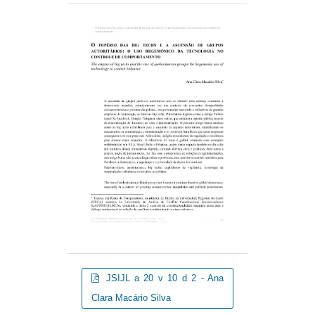
JSIJL a 20 v 10 d 2 - Ana
Clara Macário Silva