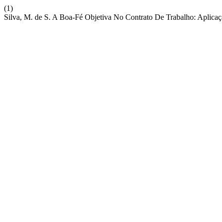
(1)
Silva, M. de S. A Boa-Fé Objetiva No Contrato De Trabalho: Aplica